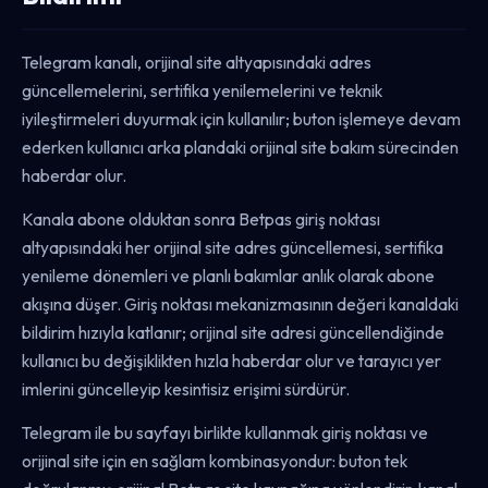
Telegram kanalı, orijinal site altyapısındaki adres
güncellemelerini, sertifika yenilemelerini ve teknik
iyileştirmeleri duyurmak için kullanılır; buton işlemeye devam
ederken kullanıcı arka plandaki orijinal site bakım sürecinden
haberdar olur.
Kanala abone olduktan sonra Betpas giriş noktası
altyapısındaki her orijinal site adres güncellemesi, sertifika
yenileme dönemleri ve planlı bakımlar anlık olarak abone
akışına düşer. Giriş noktası mekanizmasının değeri kanaldaki
bildirim hızıyla katlanır; orijinal site adresi güncellendiğinde
kullanıcı bu değişiklikten hızla haberdar olur ve tarayıcı yer
imlerini güncelleyip kesintisiz erişimi sürdürür.
Telegram ile bu sayfayı birlikte kullanmak giriş noktası ve
orijinal site için en sağlam kombinasyondur: buton tek