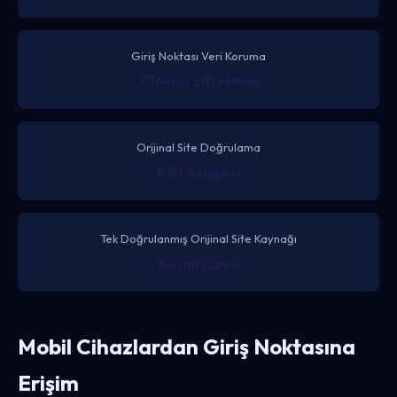
Giriş Noktası Veri Koruma
256-bit Şifreleme
Orijinal Site Doğrulama
Kilit Simgesi
Tek Doğrulanmış Orijinal Site Kaynağı
Resmi Kanal
Mobil Cihazlardan Giriş Noktasına
Erişim