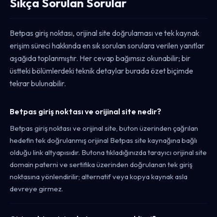
Sıkça Sorulan Sorular
Betpas giriş noktası, orijinal site doğrulaması ve tek kaynak
erişim süreci hakkında en sık sorulan sorulara verilen yanıtlar
aşağıda toplanmıştır. Her cevap bağımsız okunabilir; bir
üstteki bölümlerdeki teknik detaylar burada özet biçimde
tekrar bulunabilir.
Betpas giriş noktası ve orijinal site nedir?
Betpas giriş noktası ve orijinal site, buton üzerinden çağrılan
hedefin tek doğrulanmış orijinal Betpas site kaynağına bağlı
olduğu link altyapısıdır. Butona tıkladığınızda tarayıcı orijinal site
domain paterni ve sertifika üzerinden doğrulanan tek giriş
noktasına yönlendirilir; alternatif veya kopya kaynak asla
devreye girmez.