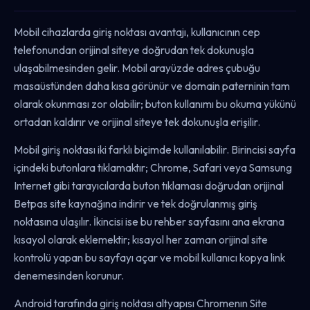
Mobil cihazlarda giriş noktası avantajı, kullanıcının cep
telefonundan orijinal siteye doğrudan tek dokunuşla
ulaşabilmesinden gelir. Mobil arayüzde adres çubuğu
masaüstünden daha kısa görünür ve domain paterninin tam
olarak okunması zor olabilir; buton kullanımı bu okuma yükünü
ortadan kaldırır ve orijinal siteye tek dokunuşla erişilir.
Mobil giriş noktası iki farklı biçimde kullanılabilir. Birincisi sayfa
içindeki butonlara tıklamaktır; Chrome, Safari veya Samsung
Internet gibi tarayıcılarda buton tıklaması doğrudan orijinal
Betpas site kaynağına indirir ve tek doğrulanmış giriş
noktasına ulaşılır. İkincisi ise bu rehber sayfasını ana ekrana
kısayol olarak eklemektir; kısayol her zaman orijinal site
kontrolü yapan bu sayfayı açar ve mobil kullanıcı kopya link
denemesinden korunur.
Android tarafında giriş noktası altyapısı Chromenın Site