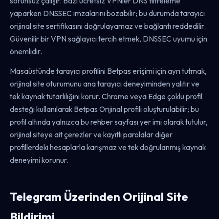
sorunsuz çalışır. Bazı ücretsiz VPNler DNS filtreleme
yaparken DNSSEC imzalarını bozabilir; bu durumda tarayıcı
orijinal site sertifikasını doğrulayamaz ve bağlantı reddedilir.
Güvenilir bir VPN sağlayıcı tercih etmek, DNSSEC uyumu için
önemlidir.
Masaüstünde tarayıcı profilini Betpas erişimi için ayrı tutmak,
orijinal site oturumunu ana tarayıcı deneyiminden yalıtır ve
tek kaynak tutarlılığını korur. Chrome veya Edge çoklu profil
desteği kullanılarak Betpas Orijinal profili oluşturulabilir; bu
profil altında yalnızca bu rehber sayfası yer imi olarak tutulur,
orijinal siteye ait çerezler ve kayıtlı parolalar diğer
profillerdeki hesaplarla karışmaz ve tek doğrulanmış kaynak
deneyimi korunur.
Telegram Üzerinden Orijinal Site
Bildirimi